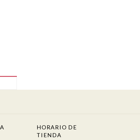
TA
HORARIO DE
TIENDA