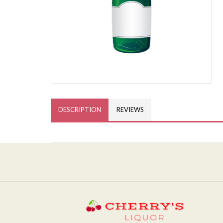
DESCRIPTION
REVIEWS