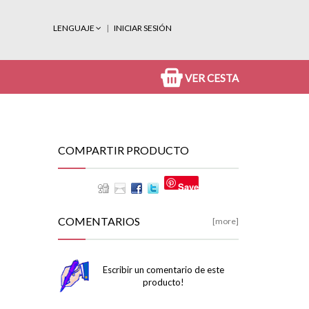
LENGUAJE
INICIAR SESIÓN
VER CESTA
COMPARTIR PRODUCTO
Save
COMENTARIOS
[more]
Escribir un comentario de este
producto!