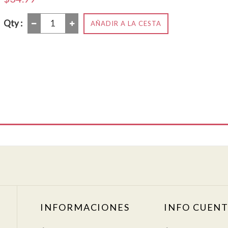
Qty :
AÑADIR A LA CESTA
INFORMACIONES
INFO CUEN