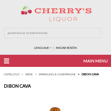
LENGUAJE
INICIAR SESIÓN
MAIN MENU
CATÁLOGO
WINE
SPARKLING & CHAMPAGNE
DIBON CAVA
DIBON CAVA