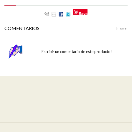
Save
COMENTARIOS
[more]
Escribir un comentario de este producto!