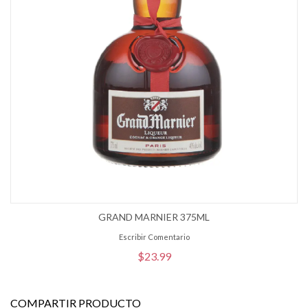
GRAND MARNIER 375ML
Escribir Comentario
$23.99
COMPARTIR PRODUCTO