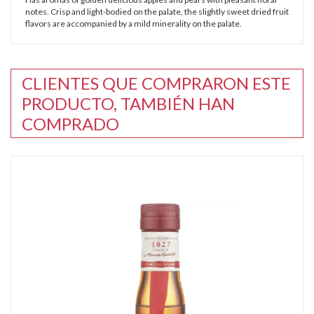
notes. Crisp and light-bodied on the palate, the slightly sweet dried fruit
flavors are accompanied by a mild minerality on the palate.
CLIENTES QUE COMPRARON ESTE
PRODUCTO, TAMBIÉN HAN
COMPRADO