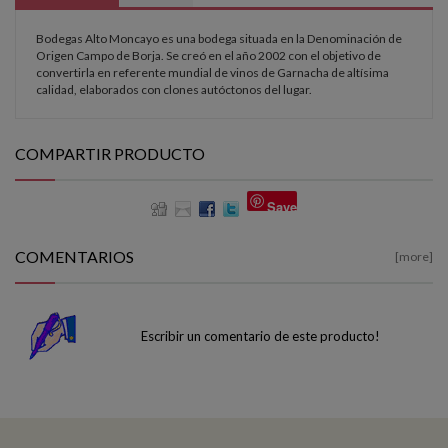
Bodegas Alto Moncayo es una bodega situada en la Denominación de
Origen Campo de Borja. Se creó en el año 2002 con el objetivo de
convertirla en referente mundial de vinos de Garnacha de altísima
calidad, elaborados con clones autóctonos del lugar.
COMPARTIR PRODUCTO
Save
COMENTARIOS
[more]
Escribir un comentario de este producto!