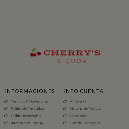
INFORMACIONES
INFO CUENTA
Terninos & Condiciones
Mi Cuenta
Politica de Privacidad
Historial de Pedidos
Politica Reembolso
Directorio
Información Entrega
Cambia Contrasena