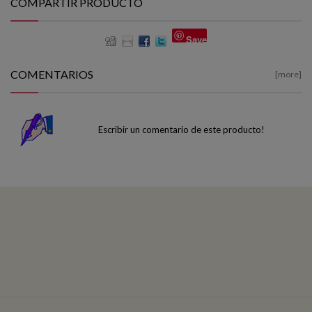
COMPARTIR PRODUCTO
Save
COMENTARIOS
[more]
Escribir un comentario de este producto!