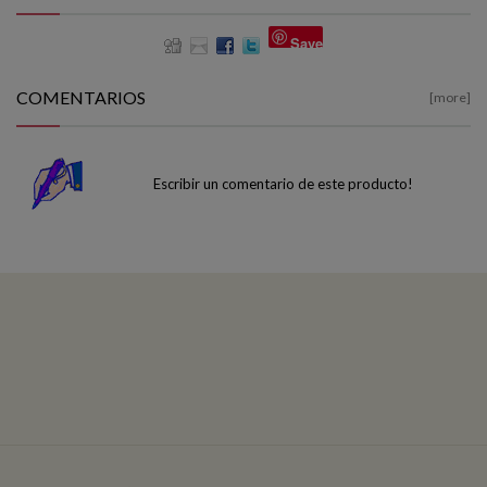
Save
COMENTARIOS
[more]
Escribir un comentario de este producto!