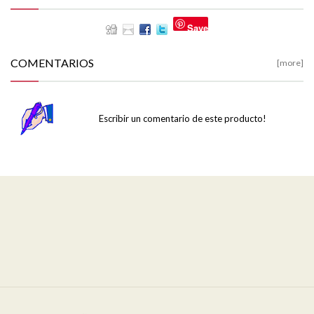
Save
COMENTARIOS
[more]
Escribir un comentario de este producto!