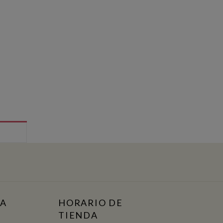
TA
HORARIO DE
TIENDA