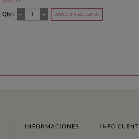
Qty :
AÑADIR A LA CESTA
INFORMACIONES
INFO CUEN