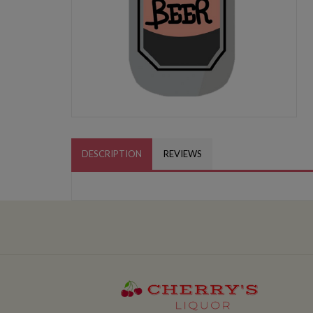
DESCRIPTION
REVIEWS